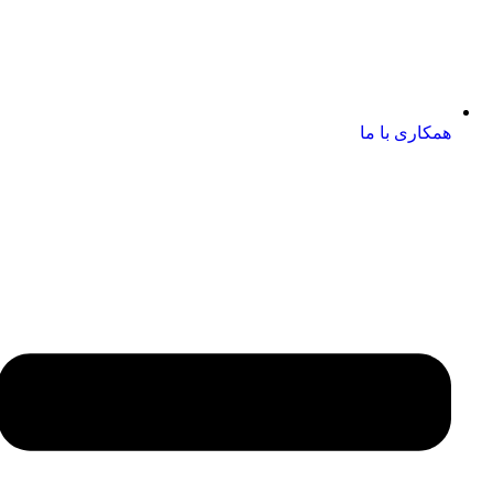
همکاری با ما