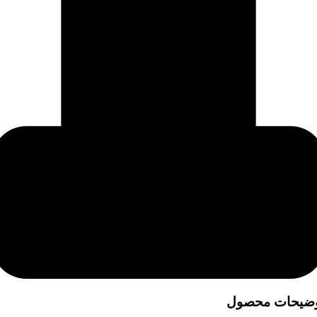
ضیحات محصول