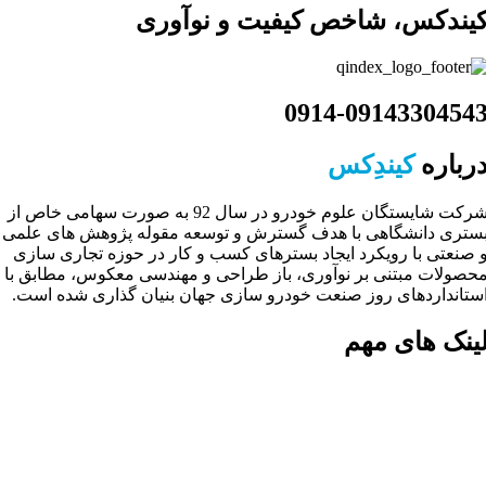
یندکس، شاخص کیفیت و نوآوری
0914-0914330454
رباره
کیندِکس
شرکت شایستگان علوم خودرو در سال 92 به صورت سهامی خاص از
ستری دانشگاهی با هدف گسترش و توسعه مقوله پژوهش های علمی
 صنعتی با رویکرد ایجاد بسترهای کسب و کار در حوزه تجاری سازی
حصولات مبتنی بر نوآوری، باز طراحی و مهندسی معکوس، مطابق با
ستانداردهای روز صنعت خودرو سازی جهان بنیان گذاری شده است.
ینک های مهم