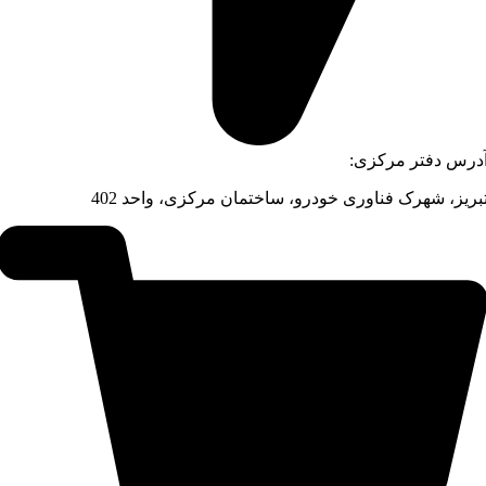
درس دفتر مرکزی:
بریز، شهرک فناوری خودرو، ساختمان مرکزی، واحد 402