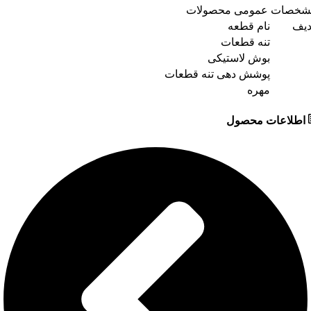
شخصات عمومی محصولات
دیف
نام قطعه
تنه قطعات
بوش لاستیکی
پوشش دهی تنه قطعات
مهره
اطلاعات محصول