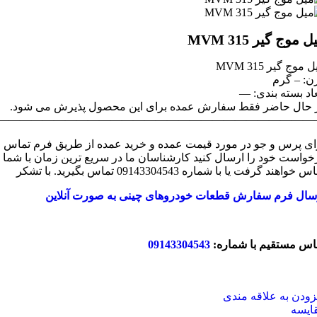
 موج گیر MVM 315
 موج گیر MVM 315
ن: – گرم
عاد بسته بندی: —
 حال حاضر فقط سفارش عمده برای این محصول پذیرش می شود.
—————————————————————————————
ای پرس و جو در مورد قیمت عمده و خرید عمده از طریق فرم تماس
خواست خود را ارسال کنید کارشناسان ما در سریع ترین زمان با شما
 خواهند گرفت یا با شماره 09143304543 تماس بگیرید. با تشکر
سال فرم سفارش قطعات خودروهای چینی به صورت آنلاین
اس مستقیم با شماره:
09143304543
زودن به علاقه مندی
ایسه