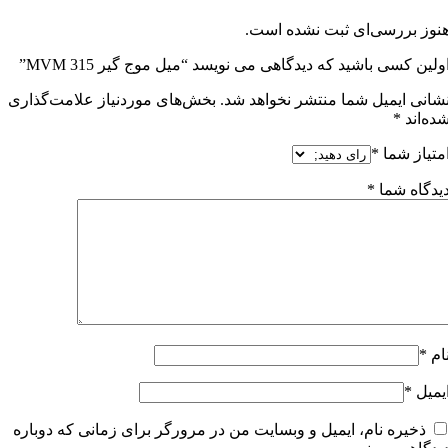
نوز بررسی‌ای ثبت نشده است.
ولین کسی باشید که دیدگاهی می نویسد “میل موج گیر MVM 315”
شانی ایمیل شما منتشر نخواهد شد.
بخش‌های موردنیاز علامت‌گذاری
ده‌اند
*
متیاز شما
*
یدگاه شما
*
ام
*
یمیل
*
ذخیره نام، ایمیل و وبسایت من در مرورگر برای زمانی که دوباره