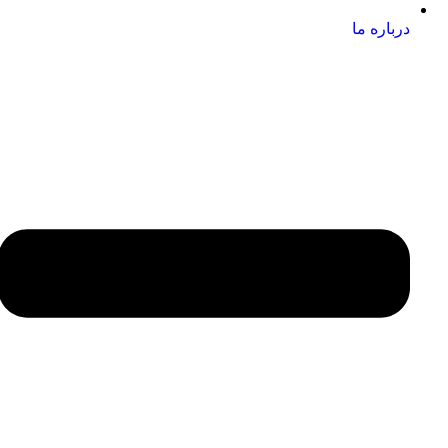
درباره ما