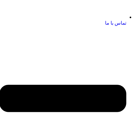
تماس با ما