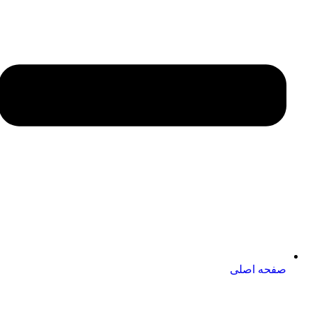
صفحه اصلی