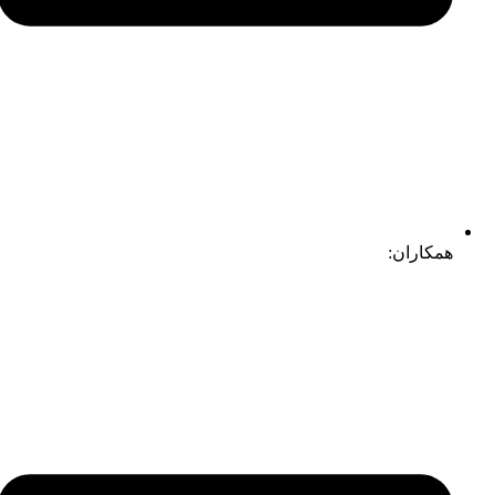
همکاران: