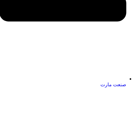
صنعت مارت