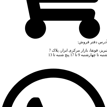
درس دفتر فروش:
بریز، قونقا، بازار مرکزی ابزار، پلاک 7
نبه تا چهارشنبه 9 تا 17 پنج شنبه تا 13