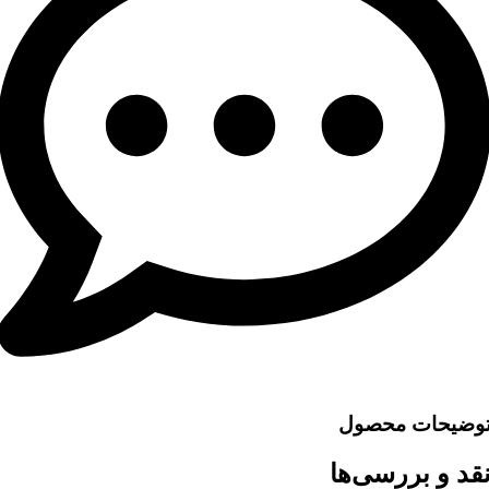
وضیحات محصول
قد و بررسی‌ها