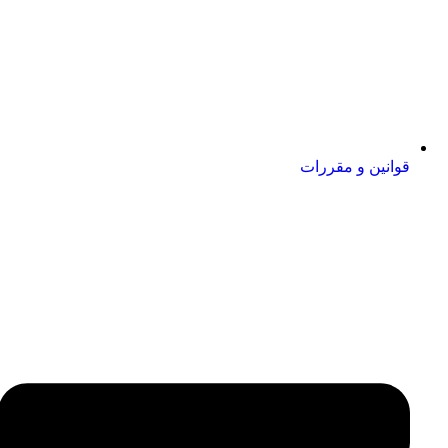
قوانین و مقررات