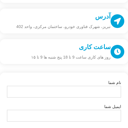
آدرس
تبریز، شهرک فناوری خودرو، ساختمان مرکزی، واحد 402
ساعت کاری
روز های کاری ساعت 9 تا 18 پنج شنبه ها 9 تا ۱۵
نام شما
ایمیل شما