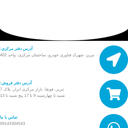
آدرس دفتر مرکزی:
تبریز، شهرک فناوری خودرو، ساختمان مرکزی، واحد 402
آدرس دفتر فروش:
تبریز، قونقا، بازار مرکزی ابزار، پلاک 7
شنبه تا چهارشنبه 9 تا 17 پنج شنبه تا 13
تماس با ما
09143304543