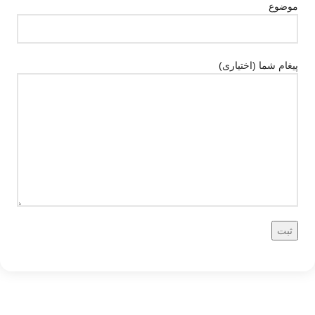
موضوع
پیغام شما (اختیاری)