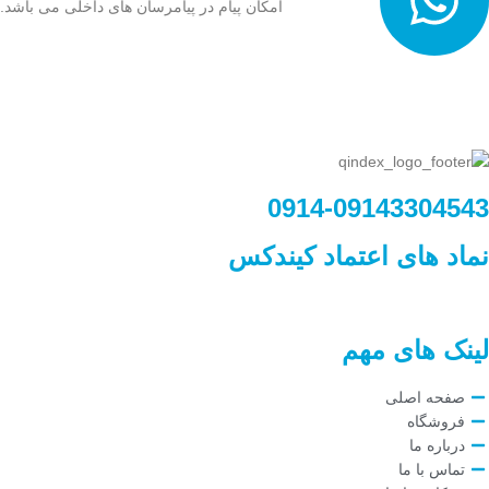
امکان پیام در پیامرسان های داخلی می باشد.
0914-09143304543
نماد های اعتماد کیندکس
لینک های مهم
صفحه اصلی
فروشگاه
درباره ما
تماس با ما