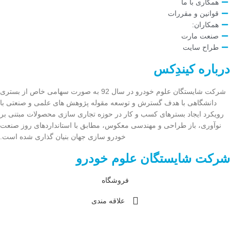
همکاری با ما
قوانین و مقررات
همکاران:
صنعت مارت
طراح سایت
درباره
کیندِکس
شرکت شایستگان علوم خودرو در سال 92 به صورت سهامی خاص از بستری
دانشگاهی با هدف گسترش و توسعه مقوله پژوهش های علمی و صنعتی با
رویکرد ایجاد بسترهای کسب و کار در حوزه تجاری سازی محصولات مبتنی بر
نوآوری، باز طراحی و مهندسی معکوس، مطابق با استانداردهای روز صنعت
خودرو سازی جهان بنیان گذاری شده است.
شرکت شایستگان علوم خودرو
فروشگاه
علاقه مندی
سبد خرید