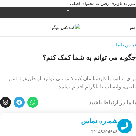
عبور به ناوبری
رفتن به محتوای اصلی
منو
تماس با ما
چگونه می توانم به شما کمک کنم؟
برای تماس با کارشناسان کیندکس می توانید از طریق تماس
تلفنی، واتساپ یا تلگرام اقدام نمایید.
با ما در ارتباط باشید
شماره تماس
09143304543