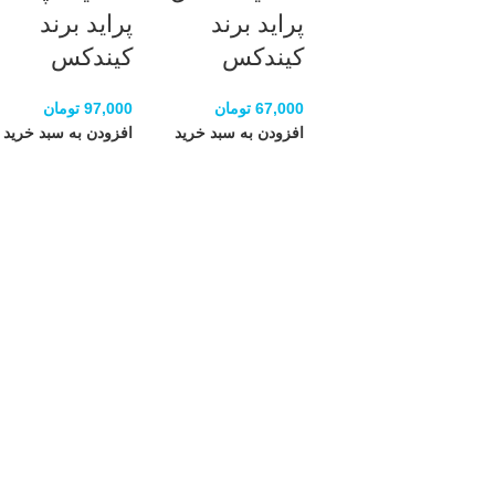
پراید برند
پراید برند
کیندکس
کیندکس
67,000
تومان
97,000
تومان
افزودن به سبد خرید
افزودن به سبد خرید