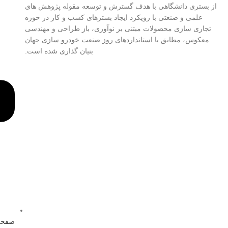
از بستری دانشگاهی با هدف گسترش و توسعه مقوله پژوهش های
علمی و صنعتی با رویکرد ایجاد بسترهای کسب و کار در حوزه
تجاری سازی محصولات مبتنی بر نوآوری، باز طراحی و مهندسی
معکوس، مطابق با استانداردهای روز صنعت خودرو سازی جهان
بنیان گذاری شده است.
صفحه