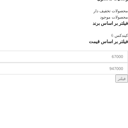
محصولات تخفیف دار
محصولات موجود
فیلتر بر اساس برند
کیندکس
6
فیلتر بر اساس قیمت
فیلتر