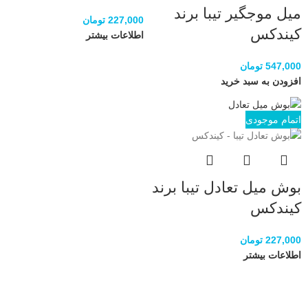
میل موجگیر تیبا برند
227,000
تومان
کیندکس
اطلاعات بیشتر
547,000
تومان
افزودن به سبد خرید
اتمام موجودی
بوش میل تعادل تیبا برند
کیندکس
227,000
تومان
اطلاعات بیشتر