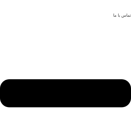
تماس با ما