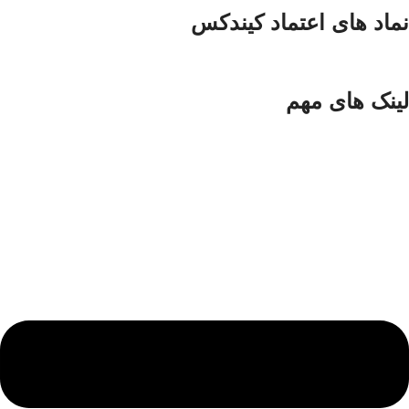
نماد های اعتماد کیندکس
لینک های مهم