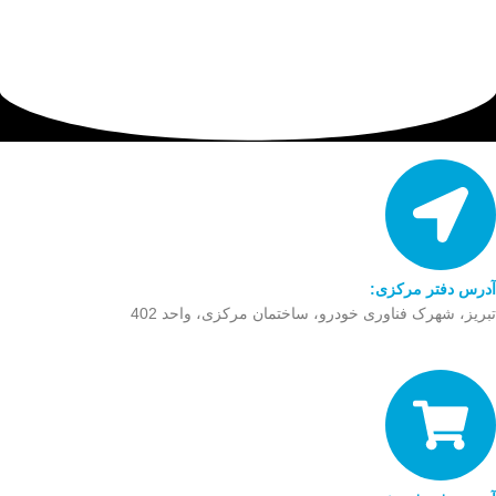
آدرس دفتر مرکزی:
تبریز، شهرک فناوری خودرو، ساختمان مرکزی، واحد 402