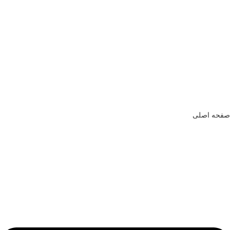
صفحه اصلی