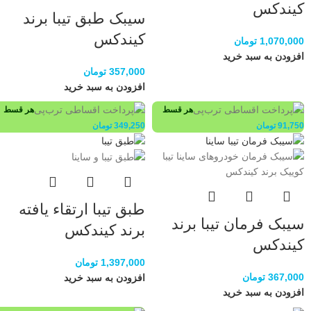
کیندکس
سیبک طبق تیبا برند
کیندکس
1,070,000
تومان
افزودن به سبد خرید
357,000
تومان
افزودن به سبد خرید
هر قسط
هر قسط
91,750
تومان
349,250
تومان
طبق تیبا ارتقاء یافته
سیبک فرمان تیبا برند
برند کیندکس
کیندکس
1,397,000
تومان
367,000
تومان
افزودن به سبد خرید
افزودن به سبد خرید