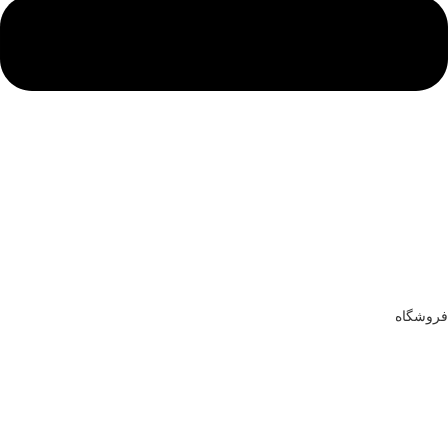
فروشگاه