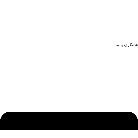
همکاری با ما