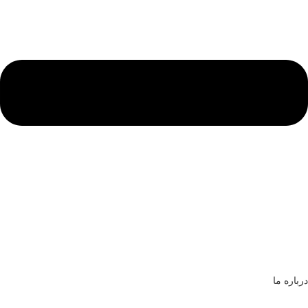
درباره ما