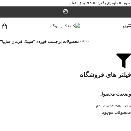
عبور به ناوبری
رفتن به محتوای اصلی
منو
خانه
/
محصولات برچسب خورده “سیبک فرمان سایپا”
فیلتر های فروشگاه
وضعیت محصول
محصولات تخفیف دار
محصولات موجود