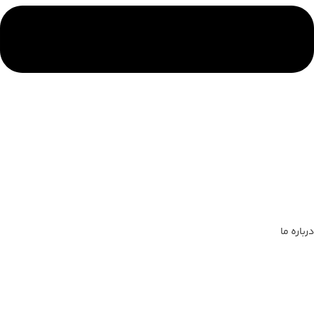
درباره ما