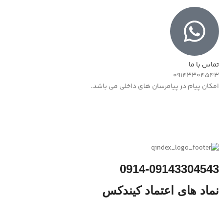
تماس با ما
09143304543
امکان پیام در پیامرسان های داخلی می باشد.
0914-09143304543
نماد های اعتماد کیندکس