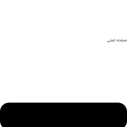
صفحه اصلی