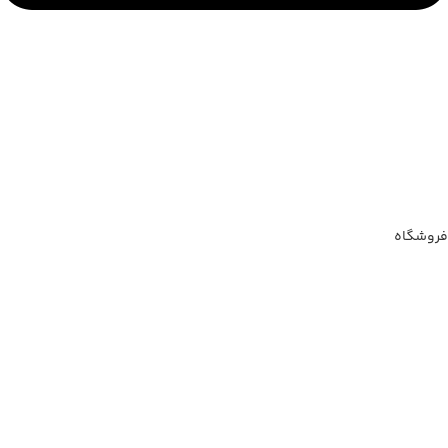
فروشگاه