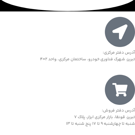
آدرس دفتر مرکزی:
تبریز، شهرک فناوری خودرو، ساختمان مرکزی، واحد 402
آدرس دفتر فروش:
تبریز، قونقا، بازار مرکزی ابزار، پلاک 7
شنبه تا چهارشنبه 9 تا 17 پنج شنبه تا 13