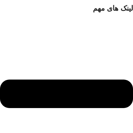
لینک های مهم