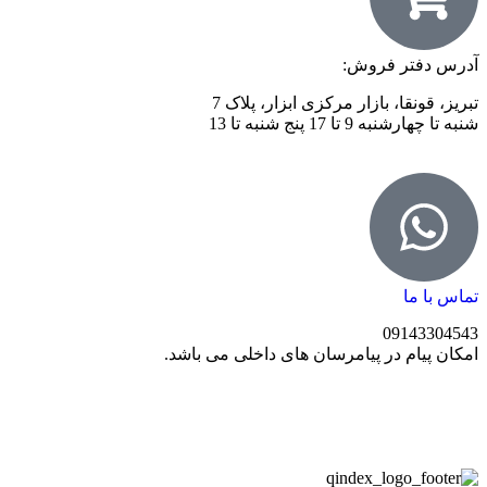
آدرس دفتر فروش:
تبریز، قونقا، بازار مرکزی ابزار، پلاک 7
شنبه تا چهارشنبه 9 تا 17 پنج شنبه تا 13
تماس با ما
09143304543
امکان پیام در پیامرسان های داخلی می باشد.