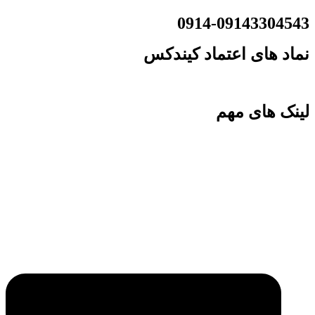
0914-09143304543
نماد های اعتماد کیندکس
لینک های مهم