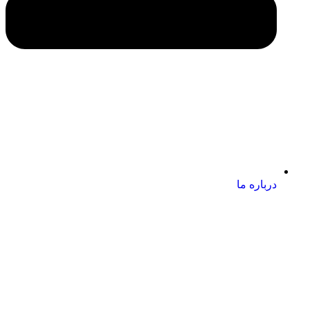
درباره ما