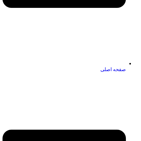
صفحه اصلی