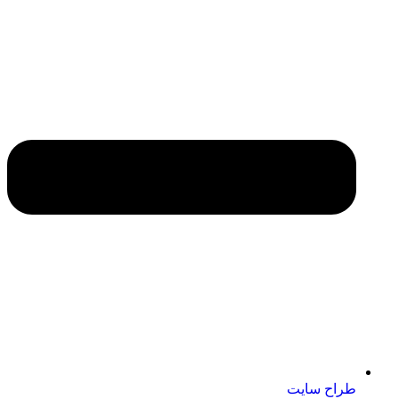
طراح سایت