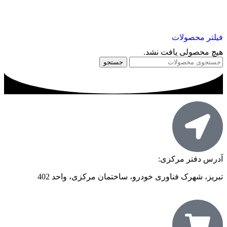
فیلتر محصولات
هیچ محصولی یافت نشد.
جستجو
آدرس دفتر مرکزی:
تبریز، شهرک فناوری خودرو، ساختمان مرکزی، واحد 402