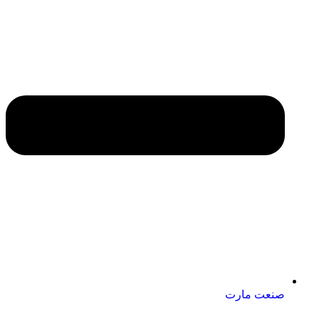
صنعت مارت