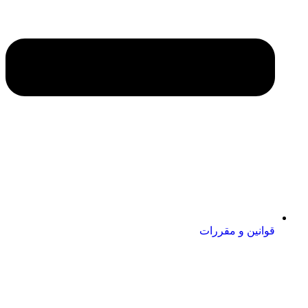
قوانین و مقررات