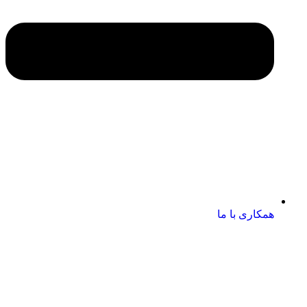
همکاری با ما