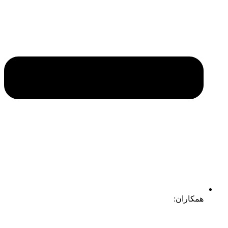
همکاران: