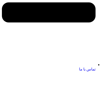
تماس با ما